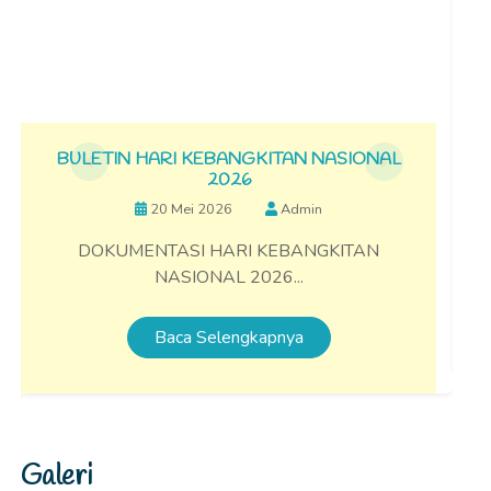
Galeri