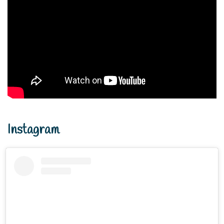
View this post on Instagram