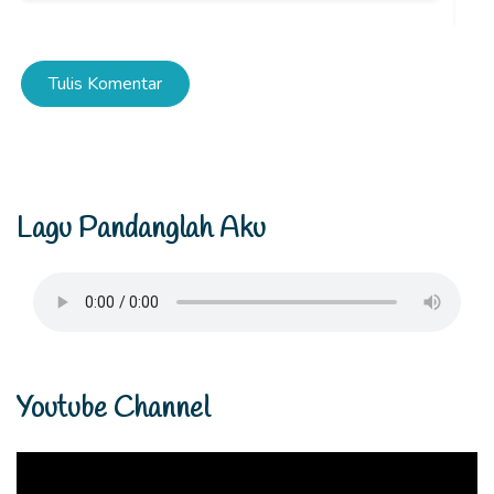
Youtube Channel
Instagram