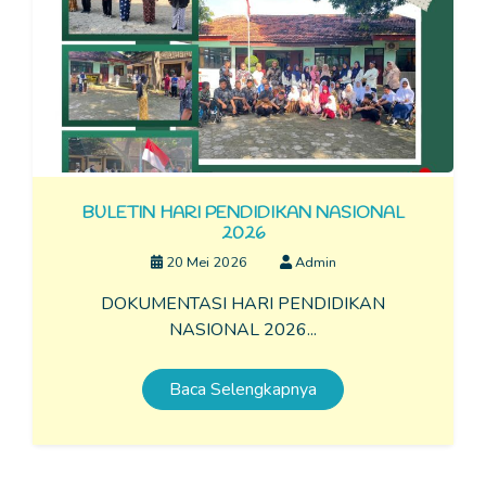
BULETIN HARI PENDIDIKAN NASIONAL
2026
20 Mei 2026
Admin
DOKUMENTASI HARI PENDIDIKAN
NASIONAL 2026...
Baca Selengkapnya