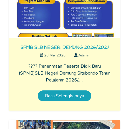
SPMB SLB NEGERI DEMUNG 2026/2027
20 Mei 2026
Admin
???? Penerimaan Peserta Didik Baru
(SPMB)SLB Negeri Demung Situbondo Tahun
Pelajaran 2026/......
Baca Selengkapnya