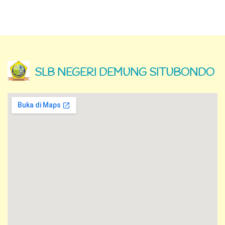
SLB NEGERI DEMUNG SITUBONDO