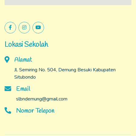
Lokasi Sekolah
Alamat
Jl. Semiring No. 504, Demung Besuki Kabupaten
Situbondo
Email
slbndemung@gmail.com
Nomor Telepon