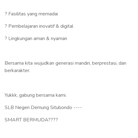
? Fasilitas yang memadai
? Pembelajaran inovatif & digital
? Lingkungan aman & nyaman
Bersama kita wujudkan generasi mandiri, berprestasi, dan
berkarakter.
Yukkk, gabung bersama kami.
SLB Negeri Demung Situbondo ----
SMART BERMUDA????