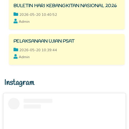
BULETIN HARI KEBANGKITAN NASIONAL 2026
2026-05-20 10:40:52
Admin
PELAKSANAAN UJIAN PSAT
2026-05-20 10:39:44
Admin
Instagram