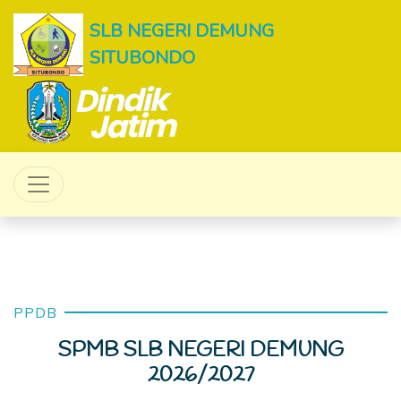
SLB NEGERI DEMUNG
SITUBONDO
PPDB
SPMB SLB NEGERI DEMUNG
2026/2027