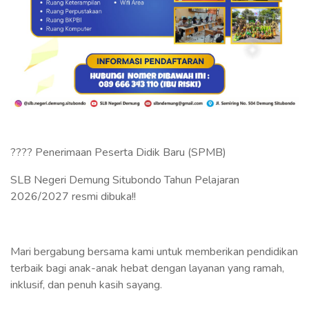
???? Penerimaan Peserta Didik Baru (SPMB)
SLB Negeri Demung Situbondo Tahun Pelajaran
2026/2027 resmi dibuka!!
Mari bergabung bersama kami untuk memberikan pendidikan
terbaik bagi anak-anak hebat dengan layanan yang ramah,
inklusif, dan penuh kasih sayang.