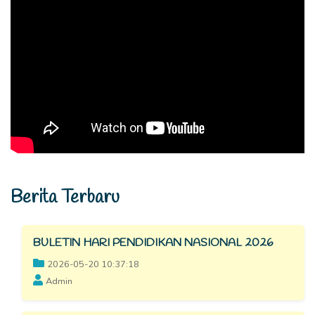
Berita Terbaru
BULETIN HARI PENDIDIKAN NASIONAL 2026
2026-05-20 10:37:18
Admin